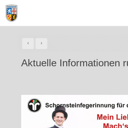
Aktuelle Informationen 