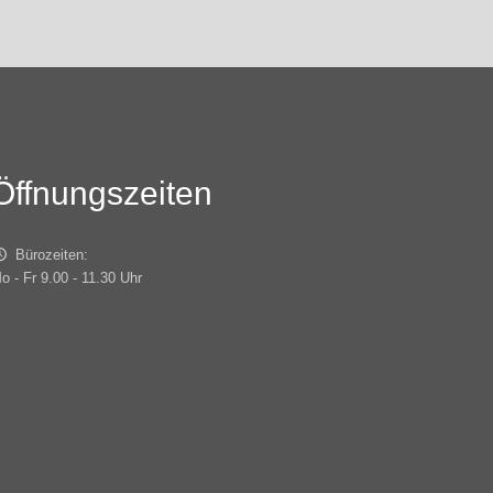
Öffnungszeiten
Bürozeiten:
o - Fr 9.00 - 11.30 Uhr