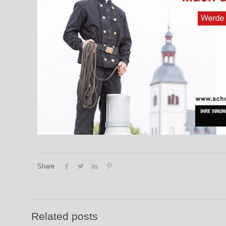
Share
Related posts