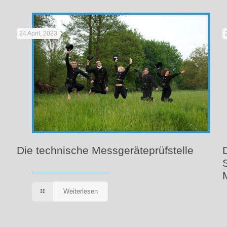
24 April, 2023
Die technische Messgeräteprüfstelle
Weiterlesen