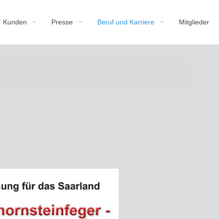
Kunden
Presse
Beruf und Karriere
Mitglieder