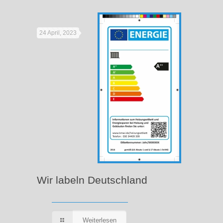
24 April, 2023
Wir labeln Deutschland
Weiterlesen