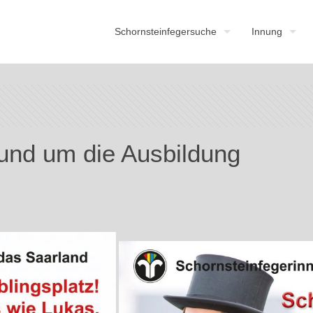
Schornsteinfegersuche
Innung
rund um die Ausbildung