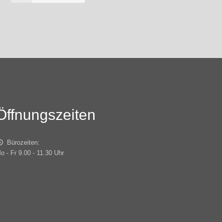
Öffnungszeiten
Bürozeiten:
o - Fr 9.00 - 11.30 Uhr