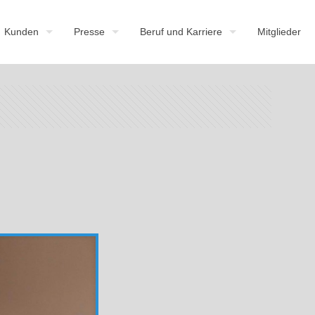
Kunden
Presse
Beruf und Karriere
Mitglieder