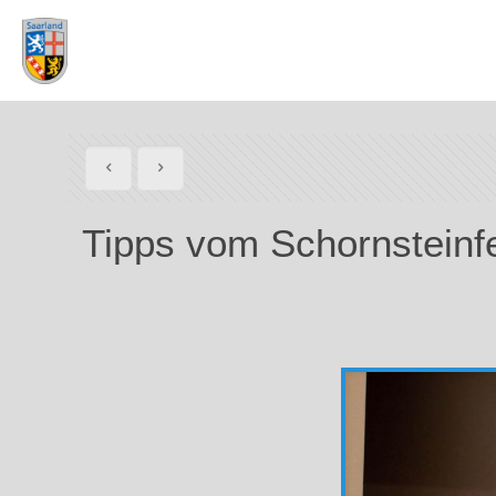
Tipps vom Schornsteinfe