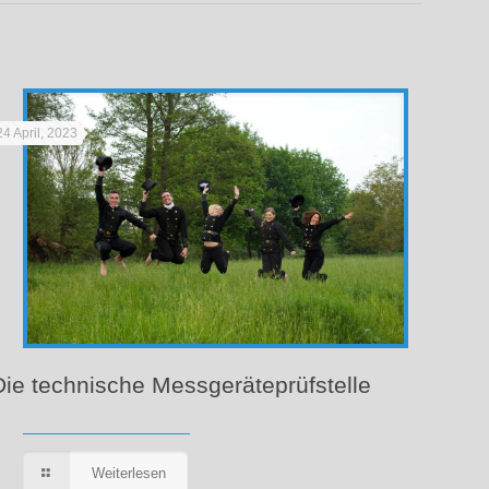
24 April, 2023
Die technische Messgeräteprüfstelle
Weiterlesen