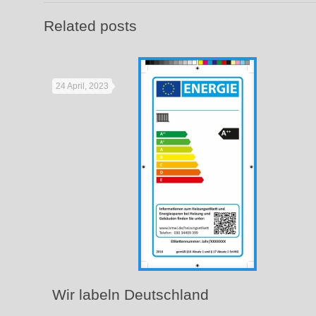
Related posts
24 April, 2023
Wir labeln Deutschland