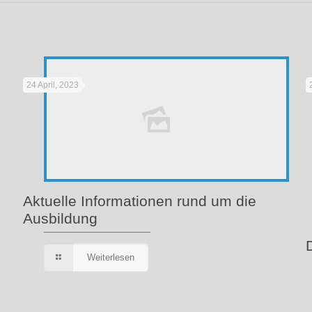
24 April, 2023
Aktuelle Informationen rund um die
Ausbildung
Weiterlesen