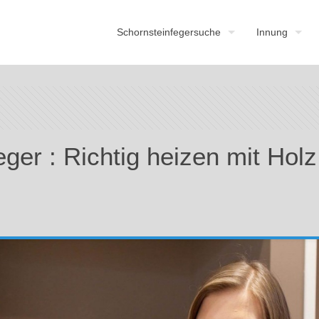
Schornsteinfegersuche
Innung
ger : Richtig heizen mit Holz