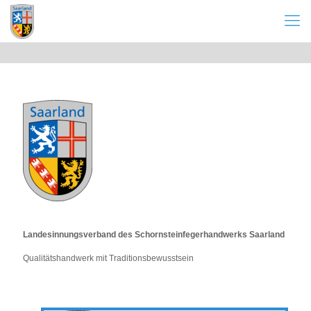
Landesinnungsverband des Schornsteinfegerhandwerks Saarland
Qualitätshandwerk mit Traditionsbewusstsein