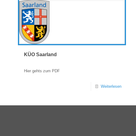
KÜO Saarland
Hier gehts zum PDF
Weiterlesen