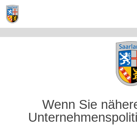
Wenn Sie nähere
Unternehmenspolit