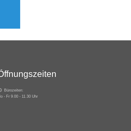
Öffnungszeiten
Bürozeiten:
o - Fr 9.00 - 11.30 Uhr